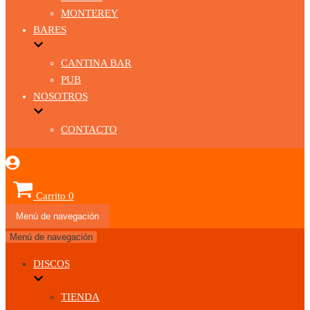
MONTEREY
BARES
CANTINA BAR
PUB
NOSOTROS
CONTACTO
Carrito
0
Menú de navegación
Menú de navegación
DISCOS
TIENDA