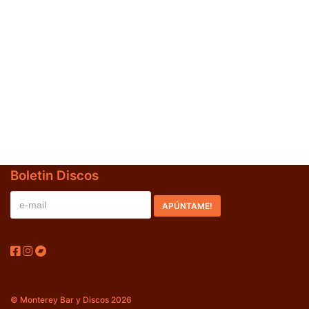
Boletin Discos
© Monterey Bar y Discos 2026