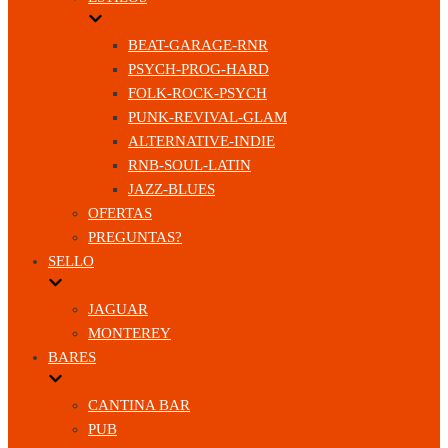
BEAT-GARAGE-RNR
PSYCH-PROG-HARD
FOLK-ROCK-PSYCH
PUNK-REVIVAL-GLAM
ALTERNATIVE-INDIE
RNB-SOUL-LATIN
JAZZ-BLUES
OFERTAS
PREGUNTAS?
SELLO
JAGUAR
MONTEREY
BARES
CANTINA BAR
PUB