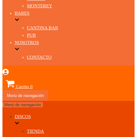
MONTEREY
BARES
CANTINA BAR
PUB
NOSOTROS
CONTACTO
Carrito
0
Menú de navegación
Menú de navegación
DISCOS
TIENDA