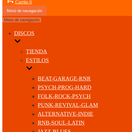
Carrito
0
Menú de navegación
Menú de navegación
DISCOS
TIENDA
ESTILOS
BEAT-GARAGE-RNR
PSYCH-PROG-HARD
FOLK-ROCK-PSYCH
PUNK-REVIVAL-GLAM
ALTERNATIVE-INDIE
RNB-SOUL-LATIN
JAZZ-BLUES