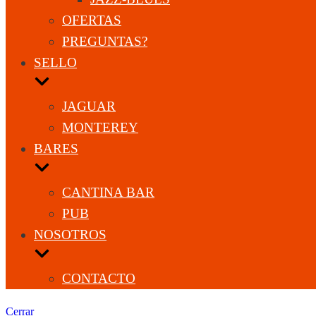
OFERTAS
PREGUNTAS?
SELLO
JAGUAR
MONTEREY
BARES
CANTINA BAR
PUB
NOSOTROS
CONTACTO
Cerrar