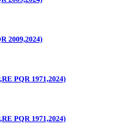
R 2009,2024)
,RE PQR 1971,2024)
,RE PQR 1971,2024)