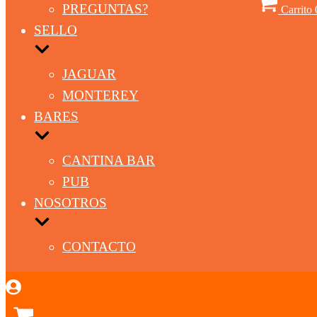
PREGUNTAS?
Carrito
SELLO
JAGUAR
MONTEREY
BARES
CANTINA BAR
PUB
NOSOTROS
CONTACTO