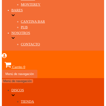
MONTEREY
BARES
CANTINA BAR
PUB
NOSOTROS
CONTACTO
Carrito
0
Menú de navegación
Menú de navegación
DISCOS
TIENDA