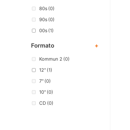
80s
(0)
90s
(0)
00s
(1)
Formato
+
Kommun 2
(0)
12"
(1)
7"
(0)
10"
(0)
CD
(0)