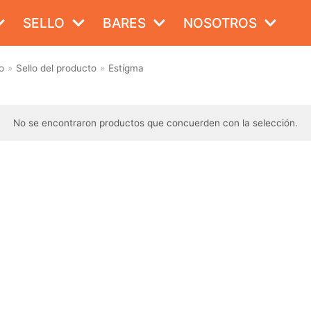
SELLO
BARES
NOSOTROS
o
»
Sello del producto
»
Estigma
No se encontraron productos que concuerden con la selección.