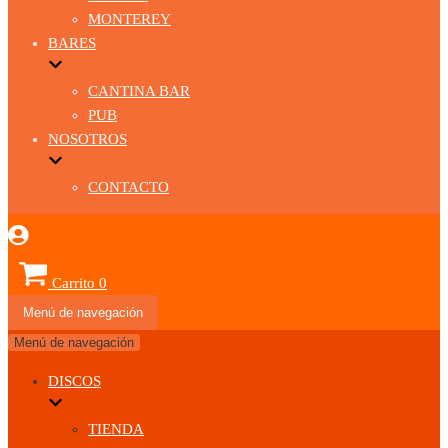
MONTEREY
BARES
CANTINA BAR
PUB
NOSOTROS
CONTACTO
Carrito
0
Menú de navegación
Menú de navegación
DISCOS
TIENDA