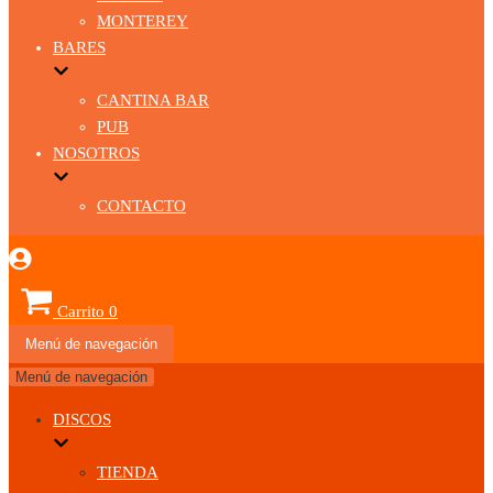
MONTEREY
BARES
CANTINA BAR
PUB
NOSOTROS
CONTACTO
Carrito
0
Menú de navegación
Menú de navegación
DISCOS
TIENDA