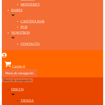
MONTEREY
BARES
CANTINA BAR
PUB
NOSOTROS
CONTACTO
Carrito
0
Menú de navegación
Menú de navegación
DISCOS
TIENDA