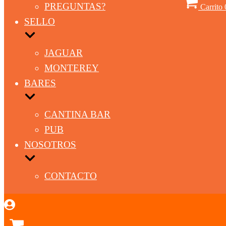
PREGUNTAS?
Carrito
SELLO
JAGUAR
MONTEREY
BARES
CANTINA BAR
PUB
NOSOTROS
CONTACTO