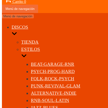
Carrito
0
Menú de navegación
Menú de navegación
DISCOS
TIENDA
ESTILOS
BEAT-GARAGE-RNR
PSYCH-PROG-HARD
FOLK-ROCK-PSYCH
PUNK-REVIVAL-GLAM
ALTERNATIVE-INDIE
RNB-SOUL-LATIN
JAZZ-BLUES