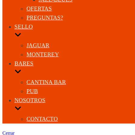
OFERTAS
PREGUNTAS?
SELLO
JAGUAR
MONTEREY
BARES
CANTINA BAR
PUB
NOSOTROS
CONTACTO
Cerrar