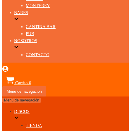
MONTEREY
BARES
CANTINA BAR
PUB
NOSOTROS
CONTACTO
Carrito
0
Menú de navegación
Menú de navegación
DISCOS
TIENDA