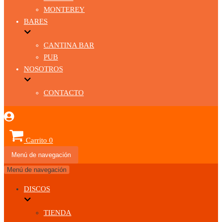
MONTEREY
BARES
CANTINA BAR
PUB
NOSOTROS
CONTACTO
Carrito
0
Menú de navegación
Menú de navegación
DISCOS
TIENDA