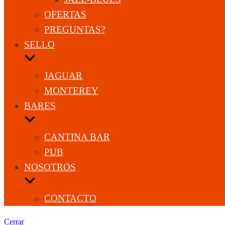
OFERTAS
PREGUNTAS?
SELLO
JAGUAR
MONTEREY
BARES
CANTINA BAR
PUB
NOSOTROS
CONTACTO
Cerrar