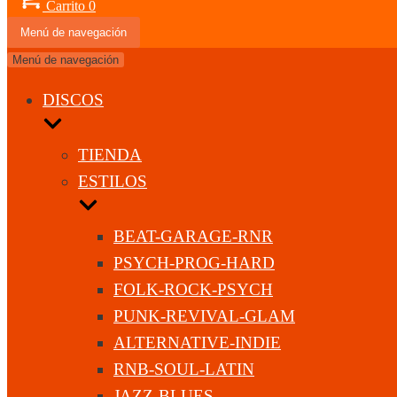
Carrito
0
Menú de navegación
Menú de navegación
DISCOS
TIENDA
ESTILOS
BEAT-GARAGE-RNR
PSYCH-PROG-HARD
FOLK-ROCK-PSYCH
PUNK-REVIVAL-GLAM
ALTERNATIVE-INDIE
RNB-SOUL-LATIN
JAZZ-BLUES