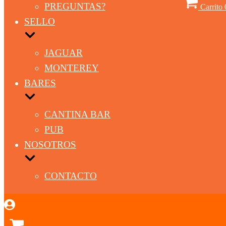
PREGUNTAS?
Carrito
SELLO
JAGUAR
MONTEREY
BARES
CANTINA BAR
PUB
NOSOTROS
CONTACTO