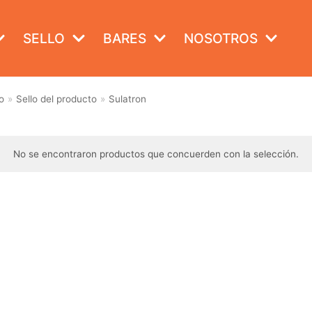
SELLO
BARES
NOSOTROS
o
»
Sello del producto
»
Sulatron
No se encontraron productos que concuerden con la selección.