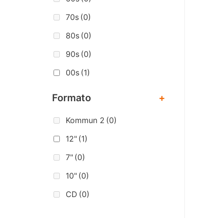
70s
(0)
80s
(0)
90s
(0)
00s
(1)
Formato
+
Kommun 2
(0)
12"
(1)
7"
(0)
10"
(0)
CD
(0)