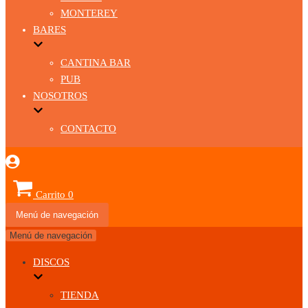
MONTEREY
BARES
CANTINA BAR
PUB
NOSOTROS
CONTACTO
Carrito
0
Menú de navegación
Menú de navegación
DISCOS
TIENDA