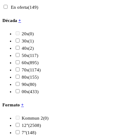
En oferta
(149)
Década
+
20s
(0)
30s
(1)
40s
(2)
50s
(117)
60s
(895)
70s
(1174)
80s
(155)
90s
(80)
00s
(433)
Formato
+
Kommun 2
(0)
12"
(2508)
7"
(148)