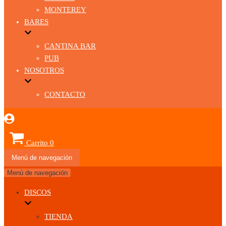
MONTEREY
BARES
CANTINA BAR
PUB
NOSOTROS
CONTACTO
Carrito
0
Menú de navegación
Menú de navegación
DISCOS
TIENDA