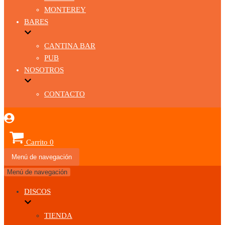
MONTEREY
BARES
CANTINA BAR
PUB
NOSOTROS
CONTACTO
Carrito
0
Menú de navegación
Menú de navegación
DISCOS
TIENDA