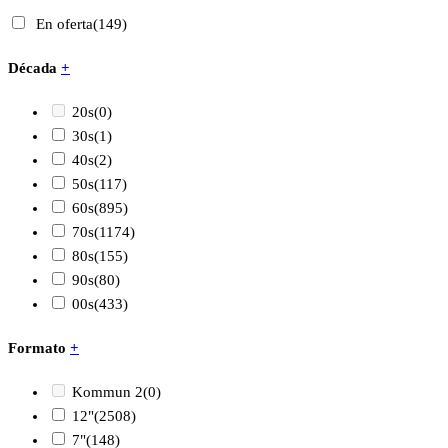
En oferta
(149)
Década
+
20s
(0)
30s
(1)
40s
(2)
50s
(117)
60s
(895)
70s
(1174)
80s
(155)
90s
(80)
00s
(433)
Formato
+
Kommun 2
(0)
12"
(2508)
7"
(148)