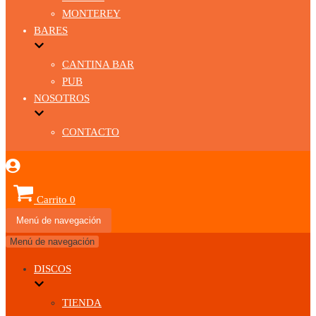
MONTEREY
BARES
CANTINA BAR
PUB
NOSOTROS
CONTACTO
Carrito
0
Menú de navegación
Menú de navegación
DISCOS
TIENDA