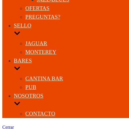
OFERTAS
PREGUNTAS?
SELLO
JAGUAR
MONTEREY
BARES
CANTINA BAR
PUB
NOSOTROS
CONTACTO
Cerrar