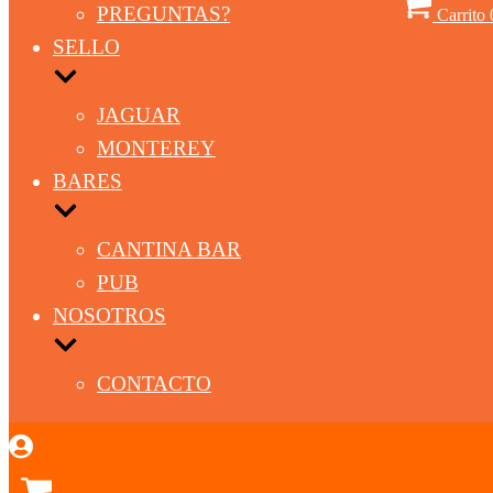
PREGUNTAS?
Carrito
SELLO
JAGUAR
MONTEREY
BARES
CANTINA BAR
PUB
NOSOTROS
CONTACTO