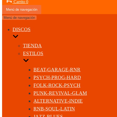
Carrito
0
Menú de navegación
Menú de navegación
DISCOS
TIENDA
ESTILOS
BEAT-GARAGE-RNR
PSYCH-PROG-HARD
FOLK-ROCK-PSYCH
PUNK-REVIVAL-GLAM
ALTERNATIVE-INDIE
RNB-SOUL-LATIN
JAZZ-BLUES