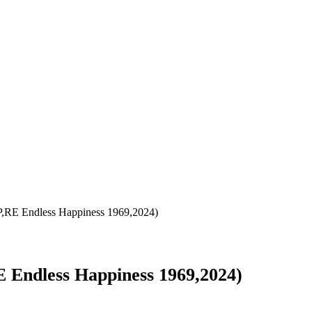
RE Endless Happiness 1969,2024)
Endless Happiness 1969,2024)