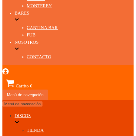
MONTEREY
BARES
CANTINA BAR
PUB
NOSOTROS
CONTACTO
Carrito
0
Menú de navegación
Menú de navegación
DISCOS
TIENDA