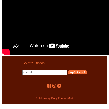
Boletin Discos
© Monterey Bar y Discos 2026