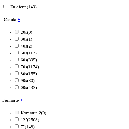
En oferta
(149)
Década
+
20s
(0)
30s
(1)
40s
(2)
50s
(117)
60s
(895)
70s
(1174)
80s
(155)
90s
(80)
00s
(433)
Formato
+
Kommun 2
(0)
12"
(2508)
7"
(148)