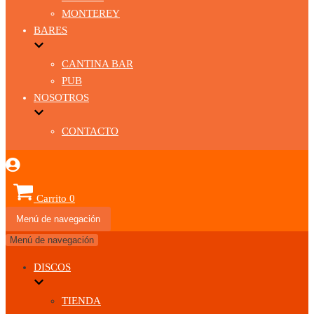
MONTEREY
BARES
CANTINA BAR
PUB
NOSOTROS
CONTACTO
Carrito
0
Menú de navegación
Menú de navegación
DISCOS
TIENDA