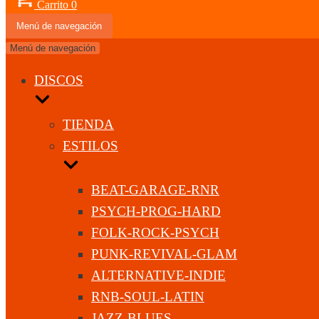
Carrito
0
Menú de navegación
Menú de navegación
DISCOS
TIENDA
ESTILOS
BEAT-GARAGE-RNR
PSYCH-PROG-HARD
FOLK-ROCK-PSYCH
PUNK-REVIVAL-GLAM
ALTERNATIVE-INDIE
RNB-SOUL-LATIN
JAZZ-BLUES