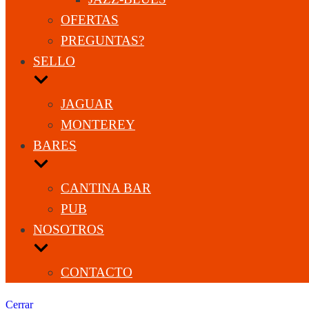
OFERTAS
PREGUNTAS?
SELLO
JAGUAR
MONTEREY
BARES
CANTINA BAR
PUB
NOSOTROS
CONTACTO
Cerrar