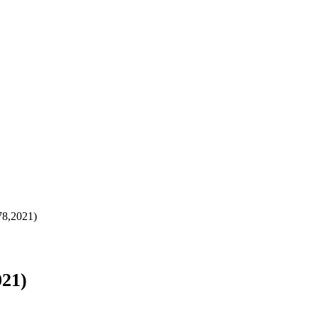
8,2021)
21)