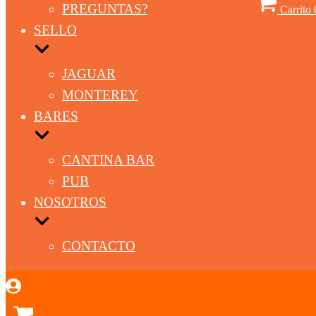
PREGUNTAS?
Carrito
SELLO
JAGUAR
MONTEREY
BARES
CANTINA BAR
PUB
NOSOTROS
CONTACTO