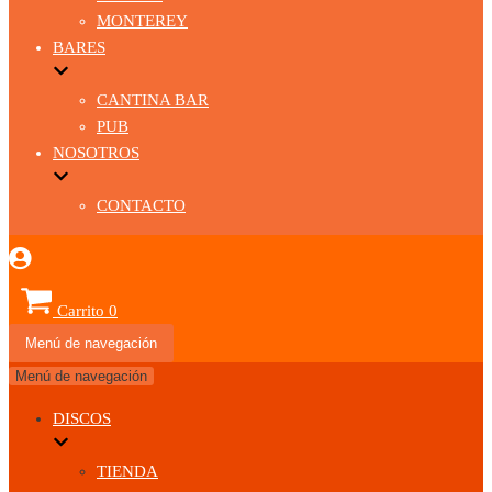
MONTEREY
BARES
CANTINA BAR
PUB
NOSOTROS
CONTACTO
Carrito
0
Menú de navegación
Menú de navegación
DISCOS
TIENDA