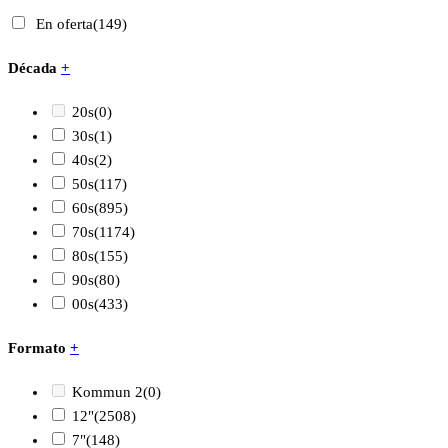
En oferta
(149)
Década
+
20s
(0)
30s
(1)
40s
(2)
50s
(117)
60s
(895)
70s
(1174)
80s
(155)
90s
(80)
00s
(433)
Formato
+
Kommun 2
(0)
12"
(2508)
7"
(148)