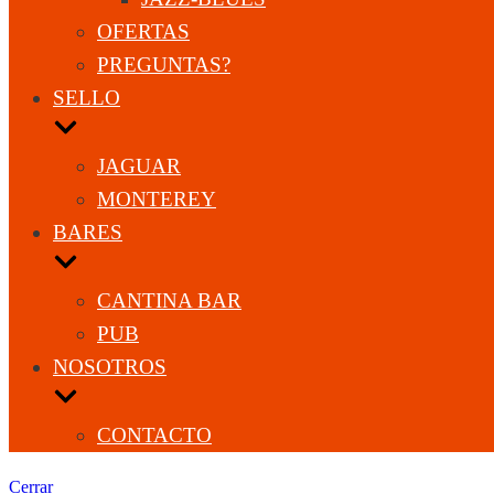
OFERTAS
PREGUNTAS?
SELLO
JAGUAR
MONTEREY
BARES
CANTINA BAR
PUB
NOSOTROS
CONTACTO
Cerrar