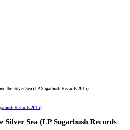
he Silver Sea (LP Sugarbush Records 2015)
Silver Sea (LP Sugarbush Records