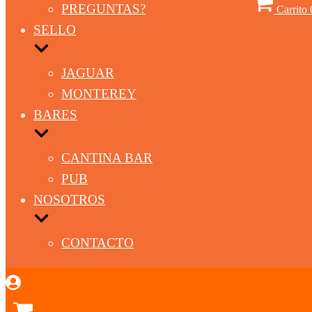
PREGUNTAS?
Carrito
SELLO
JAGUAR
MONTEREY
BARES
CANTINA BAR
PUB
NOSOTROS
CONTACTO