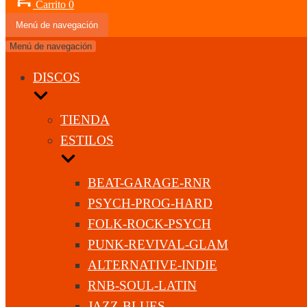
Carrito
0
Menú de navegación
Menú de navegación
DISCOS
TIENDA
ESTILOS
BEAT-GARAGE-RNR
PSYCH-PROG-HARD
FOLK-ROCK-PSYCH
PUNK-REVIVAL-GLAM
ALTERNATIVE-INDIE
RNB-SOUL-LATIN
JAZZ-BLUES