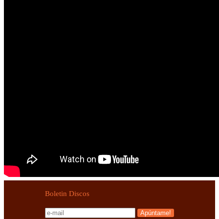
Boletin Discos