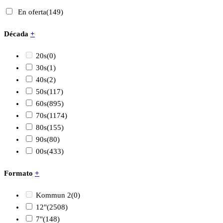
En oferta
(149)
Década
+
20s
(0)
30s
(1)
40s
(2)
50s
(117)
60s
(895)
70s
(1174)
80s
(155)
90s
(80)
00s
(433)
Formato
+
Kommun 2
(0)
12"
(2508)
7"
(148)