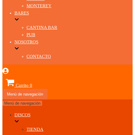
MONTEREY
BARES
CANTINA BAR
PUB
NOSOTROS
CONTACTO
Carrito
0
Menú de navegación
Menú de navegación
DISCOS
TIENDA