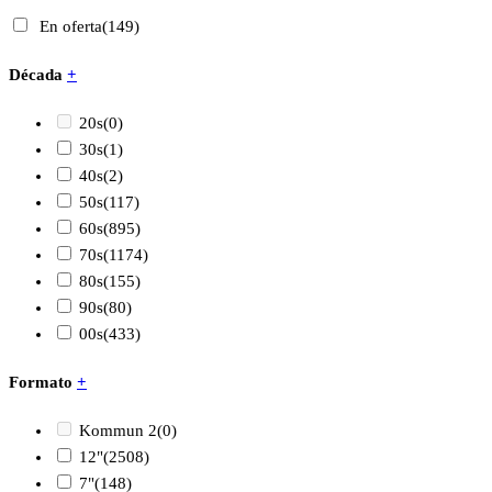
En oferta
(149)
Década
+
20s
(0)
30s
(1)
40s
(2)
50s
(117)
60s
(895)
70s
(1174)
80s
(155)
90s
(80)
00s
(433)
Formato
+
Kommun 2
(0)
12"
(2508)
7"
(148)