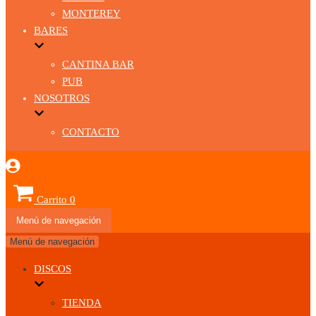
MONTEREY
BARES
CANTINA BAR
PUB
NOSOTROS
CONTACTO
Carrito
0
Menú de navegación
Menú de navegación
DISCOS
TIENDA