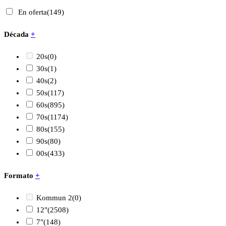
En oferta
(149)
Década
+
20s
(0)
30s
(1)
40s
(2)
50s
(117)
60s
(895)
70s
(1174)
80s
(155)
90s
(80)
00s
(433)
Formato
+
Kommun 2
(0)
12"
(2508)
7"
(148)