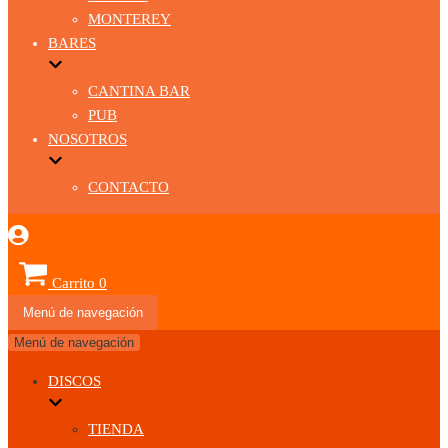
MONTEREY
BARES
CANTINA BAR
PUB
NOSOTROS
CONTACTO
Carrito
0
Menú de navegación
Menú de navegación
DISCOS
TIENDA