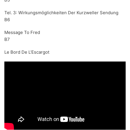
Tel. 3: Wirkungsmöglichkeiten Der Kurzweller Sendung
B6
Message To Fred
B7
Le Bord De L’Escargot