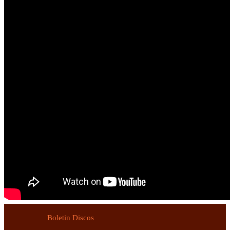
Boletin Discos