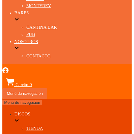
MONTEREY
BARES
CANTINA BAR
PUB
NOSOTROS
CONTACTO
Carrito
0
Menú de navegación
Menú de navegación
DISCOS
TIENDA