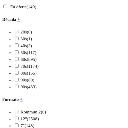
En oferta
(149)
Década
+
20s
(0)
30s
(1)
40s
(2)
50s
(117)
60s
(895)
70s
(1174)
80s
(155)
90s
(80)
00s
(433)
Formato
+
Kommun 2
(0)
12"
(2508)
7"
(148)