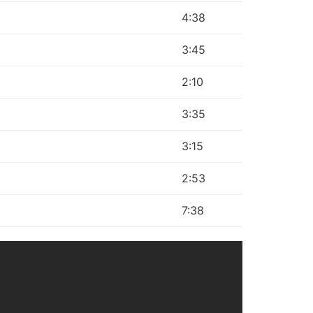
4:38
3:45
2:10
3:35
3:15
2:53
7:38