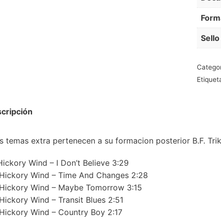
Form
Sello
Catego
Etiquet
cripción
s temas extra pertenecen a su formacion posterior B.F. Trik
Hickory Wind – I Don’t Believe 3:29
Hickory Wind – Time And Changes 2:28
Hickory Wind – Maybe Tomorrow 3:15
Hickory Wind – Transit Blues 2:51
Hickory Wind – Country Boy 2:17