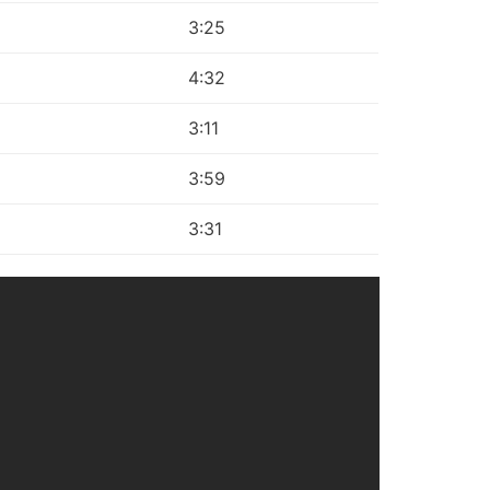
3:25
4:32
3:11
3:59
3:31