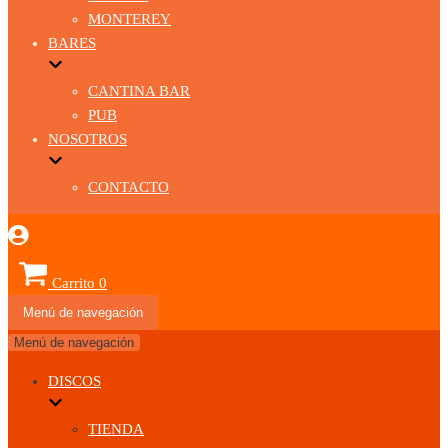
MONTEREY
BARES
CANTINA BAR
PUB
NOSOTROS
CONTACTO
Carrito
0
Menú de navegación
Menú de navegación
DISCOS
TIENDA