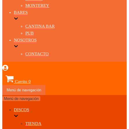
MONTEREY
BARES
CANTINA BAR
PUB
NOSOTROS
CONTACTO
Carrito
0
Menú de navegación
Menú de navegación
DISCOS
TIENDA