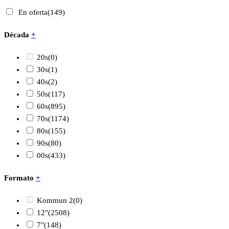
En oferta
(149)
Década
+
20s
(0)
30s
(1)
40s
(2)
50s
(117)
60s
(895)
70s
(1174)
80s
(155)
90s
(80)
00s
(433)
Formato
+
Kommun 2
(0)
12"
(2508)
7"
(148)