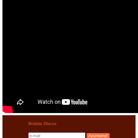
Boletin Discos