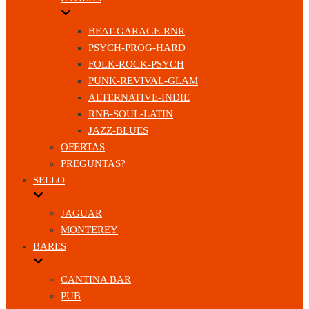
BEAT-GARAGE-RNR
PSYCH-PROG-HARD
FOLK-ROCK-PSYCH
PUNK-REVIVAL-GLAM
ALTERNATIVE-INDIE
RNB-SOUL-LATIN
JAZZ-BLUES
OFERTAS
PREGUNTAS?
SELLO
JAGUAR
MONTEREY
BARES
CANTINA BAR
PUB