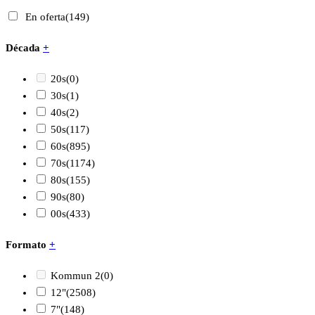
En oferta
(149)
Década
+
20s
(0)
30s
(1)
40s
(2)
50s
(117)
60s
(895)
70s
(1174)
80s
(155)
90s
(80)
00s
(433)
Formato
+
Kommun 2
(0)
12"
(2508)
7"
(148)