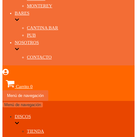
MONTEREY
BARES
CANTINA BAR
PUB
NOSOTROS
CONTACTO
Carrito
0
Menú de navegación
Menú de navegación
DISCOS
TIENDA