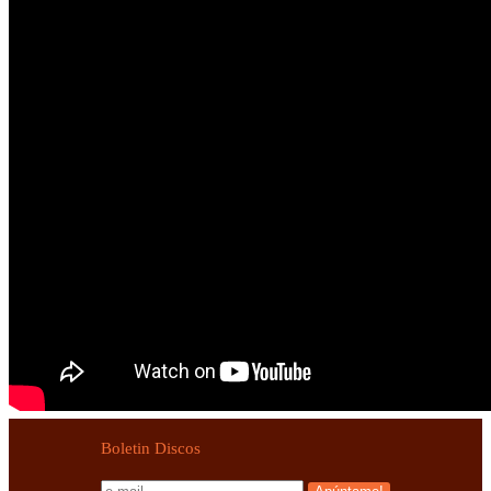
Boletin Discos