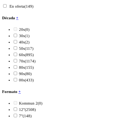
En oferta
(149)
Década
+
20s
(0)
30s
(1)
40s
(2)
50s
(117)
60s
(895)
70s
(1174)
80s
(155)
90s
(80)
00s
(433)
Formato
+
Kommun 2
(0)
12"
(2508)
7"
(148)