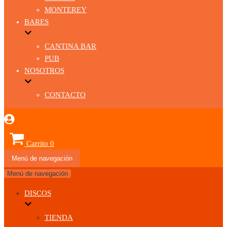
MONTEREY
BARES
CANTINA BAR
PUB
NOSOTROS
CONTACTO
Carrito
0
Menú de navegación
Menú de navegación
DISCOS
TIENDA