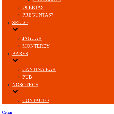
OFERTAS
PREGUNTAS?
SELLO
JAGUAR
MONTEREY
BARES
CANTINA BAR
PUB
NOSOTROS
CONTACTO
Cerrar