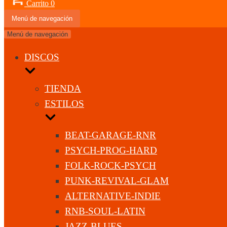
Carrito
0
Menú de navegación
Menú de navegación
DISCOS
TIENDA
ESTILOS
BEAT-GARAGE-RNR
PSYCH-PROG-HARD
FOLK-ROCK-PSYCH
PUNK-REVIVAL-GLAM
ALTERNATIVE-INDIE
RNB-SOUL-LATIN
JAZZ-BLUES