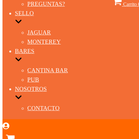
PREGUNTAS?
Carrito
SELLO
JAGUAR
MONTEREY
BARES
CANTINA BAR
PUB
NOSOTROS
CONTACTO