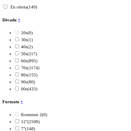
En oferta
(149)
Década
+
20s
(0)
30s
(1)
40s
(2)
50s
(117)
60s
(895)
70s
(1174)
80s
(155)
90s
(80)
00s
(433)
Formato
+
Kommun 2
(0)
12"
(2508)
7"
(148)