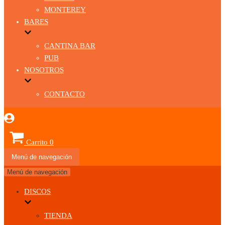
MONTEREY
BARES
CANTINA BAR
PUB
NOSOTROS
CONTACTO
Carrito
0
Menú de navegación
Menú de navegación
DISCOS
TIENDA