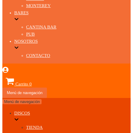
MONTEREY
BARES
CANTINA BAR
PUB
NOSOTROS
CONTACTO
Carrito
0
Menú de navegación
Menú de navegación
DISCOS
TIENDA