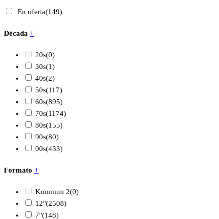
En oferta
(149)
Década
+
20s
(0)
30s
(1)
40s
(2)
50s
(117)
60s
(895)
70s
(1174)
80s
(155)
90s
(80)
00s
(433)
Formato
+
Kommun 2
(0)
12"
(2508)
7"
(148)