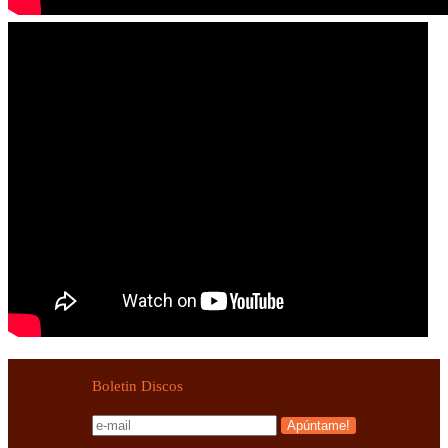
Boletin Discos