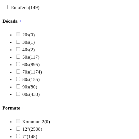
En oferta
(149)
Década
+
20s
(0)
30s
(1)
40s
(2)
50s
(117)
60s
(895)
70s
(1174)
80s
(155)
90s
(80)
00s
(433)
Formato
+
Kommun 2
(0)
12"
(2508)
7"
(148)