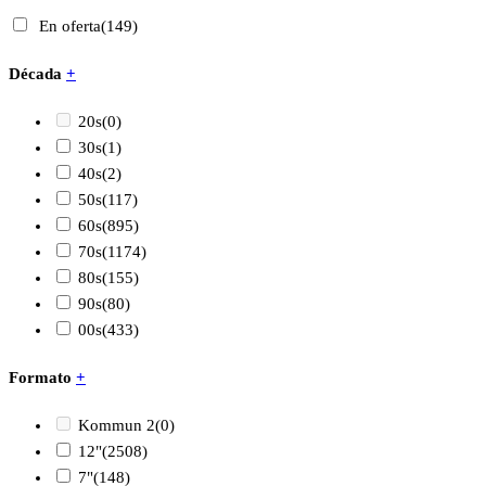
En oferta
(149)
Década
+
20s
(0)
30s
(1)
40s
(2)
50s
(117)
60s
(895)
70s
(1174)
80s
(155)
90s
(80)
00s
(433)
Formato
+
Kommun 2
(0)
12"
(2508)
7"
(148)