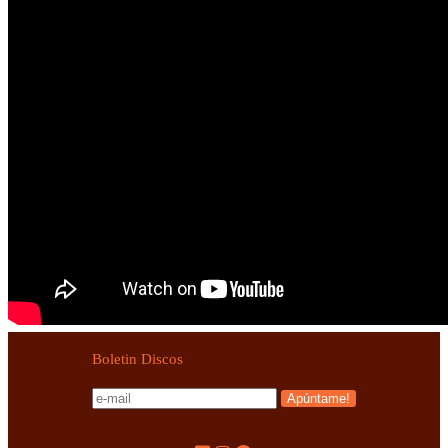
Boletin Discos