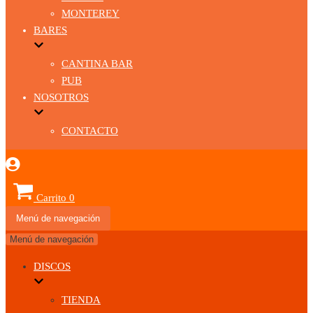
MONTEREY
BARES
CANTINA BAR
PUB
NOSOTROS
CONTACTO
Carrito
0
Menú de navegación
Menú de navegación
DISCOS
TIENDA