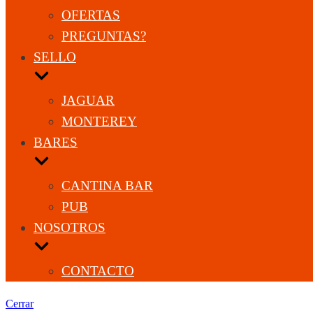
OFERTAS
PREGUNTAS?
SELLO
JAGUAR
MONTEREY
BARES
CANTINA BAR
PUB
NOSOTROS
CONTACTO
Cerrar