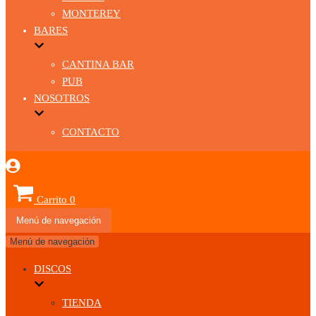
MONTEREY
BARES
CANTINA BAR
PUB
NOSOTROS
CONTACTO
Carrito
0
Menú de navegación
Menú de navegación
DISCOS
TIENDA