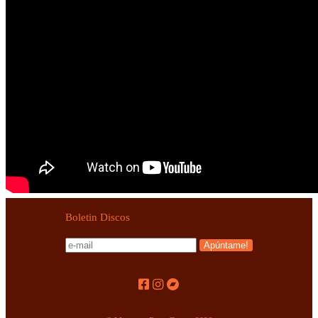
Boletin Discos