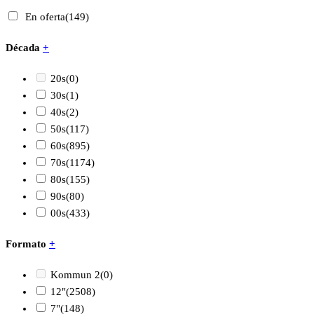
En oferta
(149)
Década
+
20s
(0)
30s
(1)
40s
(2)
50s
(117)
60s
(895)
70s
(1174)
80s
(155)
90s
(80)
00s
(433)
Formato
+
Kommun 2
(0)
12"
(2508)
7"
(148)