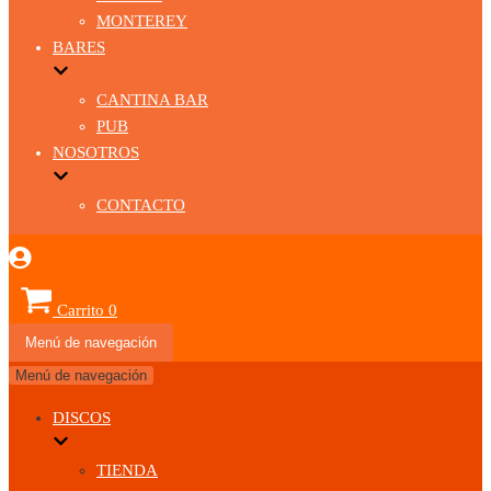
MONTEREY
BARES
CANTINA BAR
PUB
NOSOTROS
CONTACTO
Carrito
0
Menú de navegación
Menú de navegación
DISCOS
TIENDA