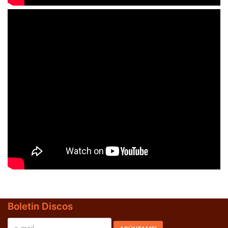
Boletin Discos