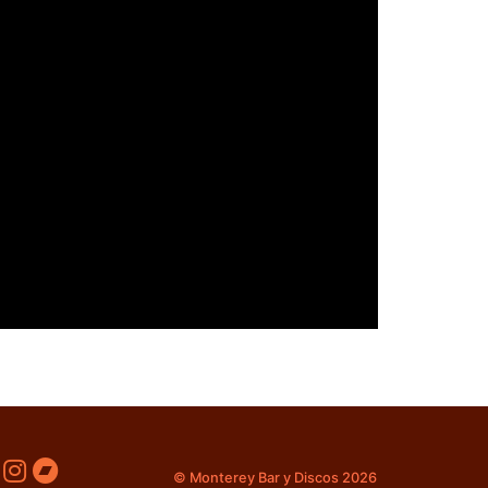
© Monterey Bar y Discos 2026