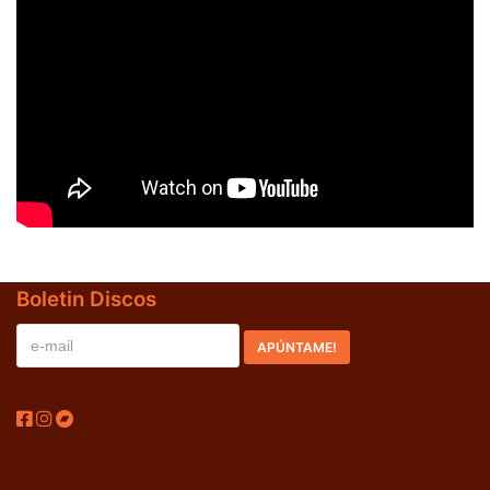
Boletin Discos